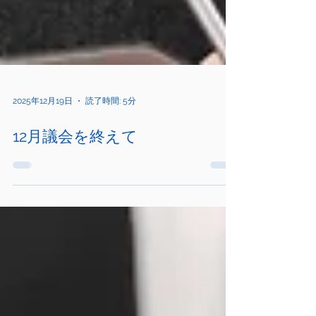
2025年12月19日
読了時間: 5分
12月議会を終えて