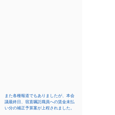
また各種報道でもありましたが、本会
議最終日、宿直嘱託職員への賃金未払
い分の補正予算案が上程されました。