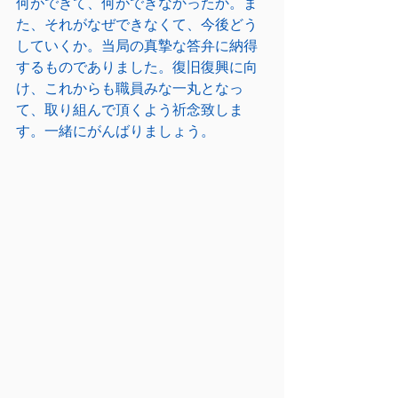
何ができて、何ができなかったか。ま
た、それがなぜできなくて、今後どう
していくか。当局の真摯な答弁に納得
するものでありました。復旧復興に向
け、これからも職員みな一丸となっ
て、取り組んで頂くよう祈念致しま
す。一緒にがんばりましょう。