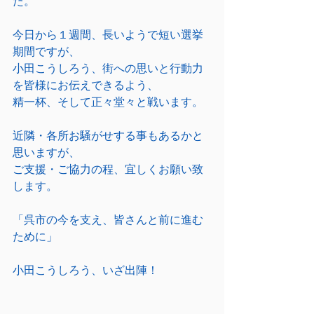
た。
今日から１週間、長いようで短い選挙
期間ですが、
小田こうしろう、街への思いと行動力
を皆様にお伝えできるよう、
精一杯、そして正々堂々と戦います。
近隣・各所お騒がせする事もあるかと
思いますが、
ご支援・ご協力の程、宜しくお願い致
します。
「呉市の今を支え、皆さんと前に進む
ために」
小田こうしろう、いざ出陣！