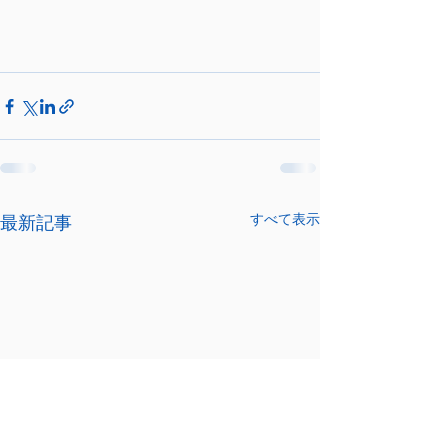
すべて表示
最新記事