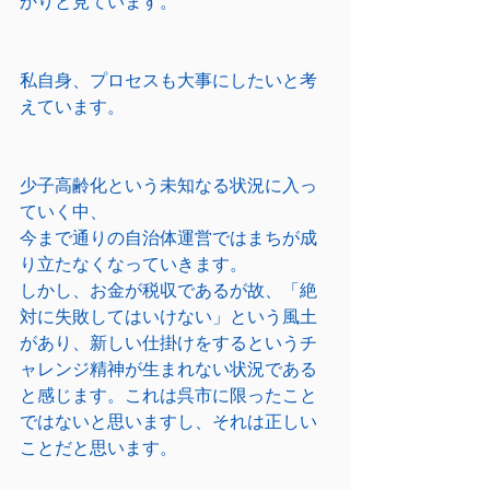
かりと見ています。
私自身、プロセスも大事にしたいと考
えています。
少子高齢化という未知なる状況に入っ
ていく中、
今まで通りの自治体運営ではまちが成
り立たなくなっていきます。
しかし、お金が税収であるが故、「絶
対に失敗してはいけない」という風土
があり、新しい仕掛けをするというチ
ャレンジ精神が生まれない状況である
と感じます。これは呉市に限ったこと
ではないと思いますし、それは正しい
ことだと思います。