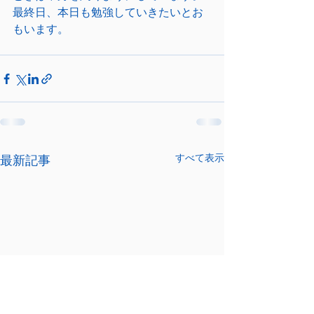
最終日、本日も勉強していきたいとお
もいます。
すべて表示
最新記事