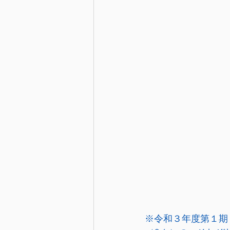
※令和３年度第１期（