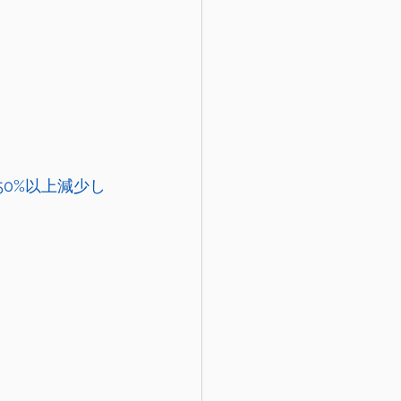
50%以上減少し