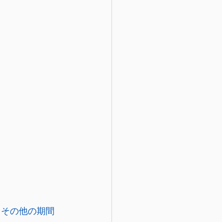
），その他の期間