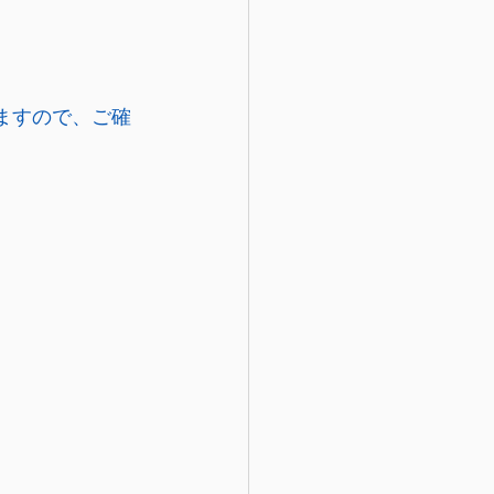
ますので、ご確