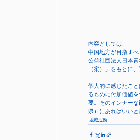
内容としては、
中国地方が目指すべ
公益社団法人日本青
（案）」をもとに、
個人的に感じたこと
るものに付加価値を
要。そのインナーな
県）にあればいいと
地域活動