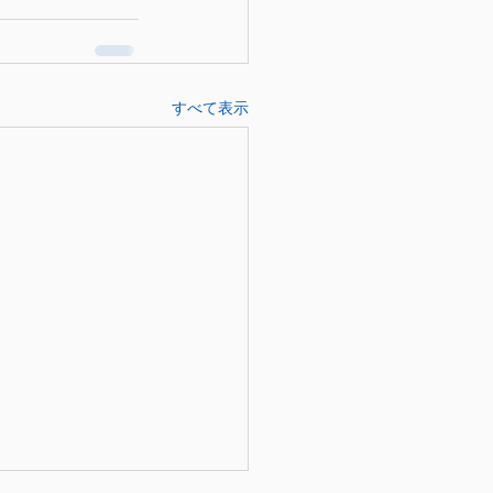
すべて表示