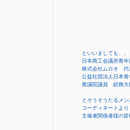
といいましても、、
日本商工会議所青年
株式会社ムロオ　代
公益社団法人日本青
衆議院議員　総務大
とそうそうたるメン
コーディネートより
主催者関係者様の皆