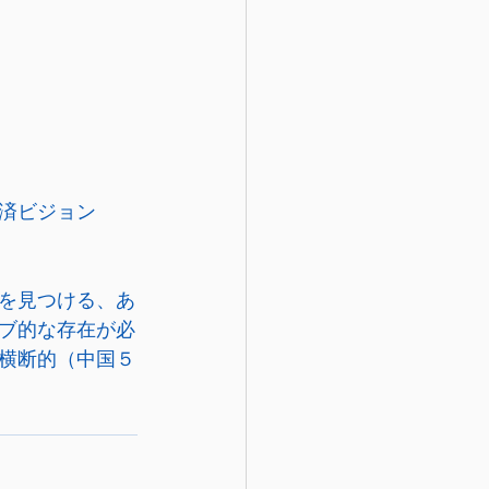
済ビジョン
を見つける、あ
ブ的な存在が必
横断的（中国５