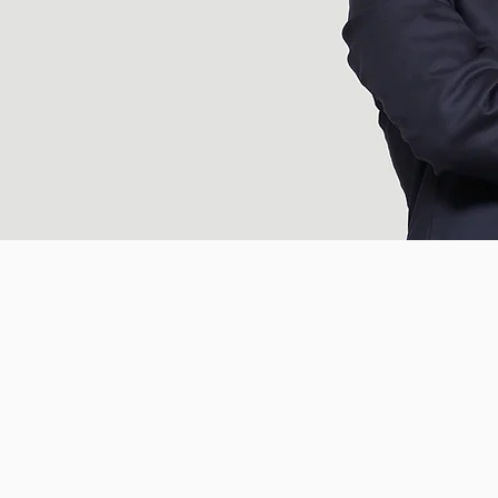
小田こうしろうオフィシャルサイト