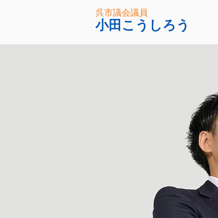
呉市議会議員
小田こうしろう